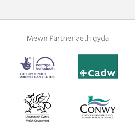
Mewn Partneriaeth gyda