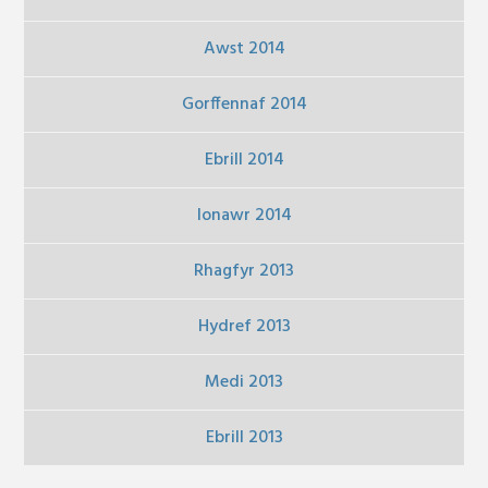
Awst 2014
Gorffennaf 2014
Ebrill 2014
Ionawr 2014
Rhagfyr 2013
Hydref 2013
Medi 2013
Ebrill 2013