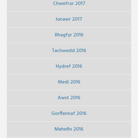
Chwefror 2017
Ionawr 2017
Rhagfyr 2016
Tachwedd 2016
Hydref 2016
Medi 2016
Awst 2016
Gorffennaf 2016
Mehefin 2016