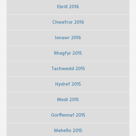
Ebrill 2016
Chwefror 2016
Ionawr 2016
Rhagfyr 2015
Tachwedd 2015
Hydref 2015
Medi 2015
Gorffennaf 2015
Mehefin 2015