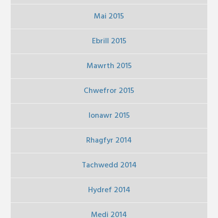
Mai 2015
Ebrill 2015
Mawrth 2015
Chwefror 2015
Ionawr 2015
Rhagfyr 2014
Tachwedd 2014
Hydref 2014
Medi 2014