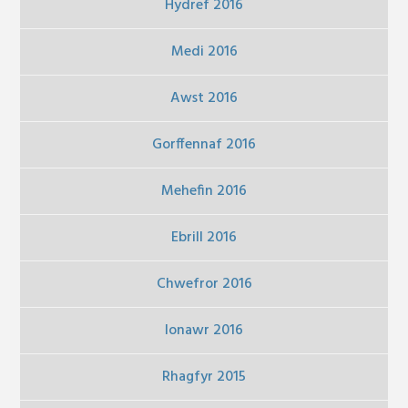
Hydref 2016
Medi 2016
Awst 2016
Gorffennaf 2016
Mehefin 2016
Ebrill 2016
Chwefror 2016
Ionawr 2016
Rhagfyr 2015