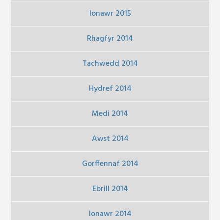
Ionawr 2015
Rhagfyr 2014
Tachwedd 2014
Hydref 2014
Medi 2014
Awst 2014
Gorffennaf 2014
Ebrill 2014
Ionawr 2014