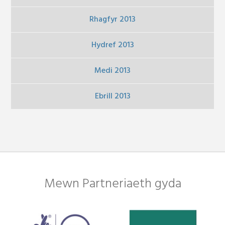
Rhagfyr 2013
Hydref 2013
Medi 2013
Ebrill 2013
Mewn Partneriaeth gyda